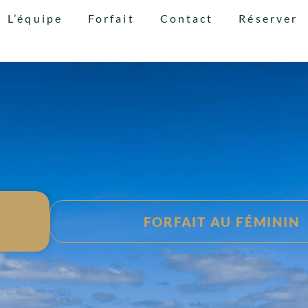
L’équipe
Forfait
Contact
Réserver
FORFAIT AU FÉMININ