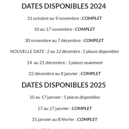
DATES DISPONIBLES 2024
31 octobre au 9 novembre :
COMPLET
10 au 17 novembre :
COMPLET
30 novembre au 7 décembre :
COMPLET
NOUVELLE DATE : 2 au 12 décembre : 2 places disponibles
14 au 21 décembre :
3 places seulement
22 décembre au 8 janvier :
COMPLET
DATES DISPONIBLES 2025
10 au 17 janvier :
5 places disponibles
17 au 27 janvier :
COMPLET
31 janvier au 8 février :
COMPLET