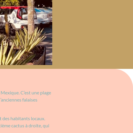
 Mexique. C’est une plage
’anciennes falaises
 des habitants locaux.
ième cactus à droite, qui