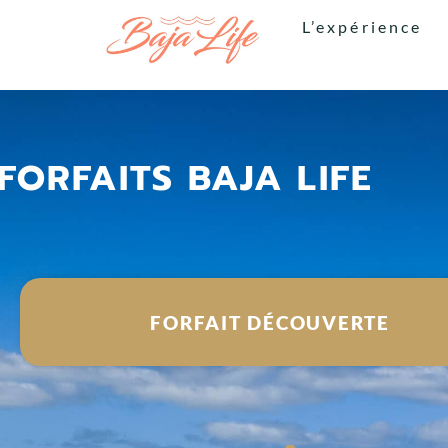
L’expérience
FORFAITS BAJA LIFE
FORFAIT DÉCOUVERTE