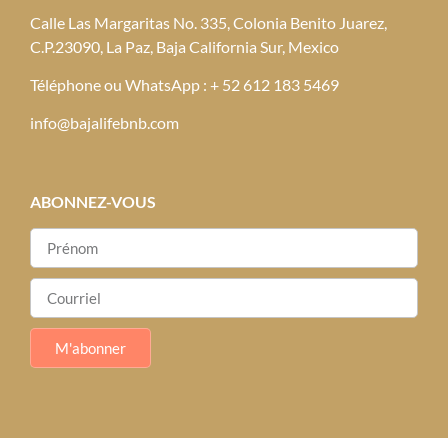
Calle Las Margaritas No. 335, Colonia Benito Juarez,
C.P.23090, La Paz, Baja California Sur, Mexico
Téléphone ou WhatsApp : + 52 612 183 5469
info@bajalifebnb.com
ABONNEZ-VOUS
M'abonner