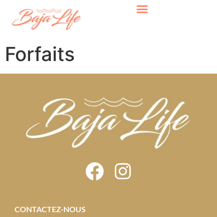
Forfaits
CONTACTEZ-NOUS